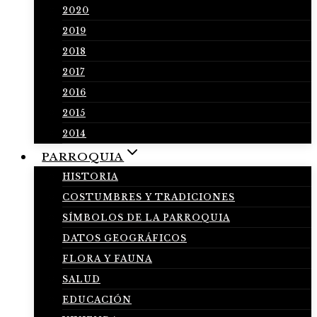
2020
2019
2018
2017
2016
2015
2014
PARROQUIA
HISTORIA
COSTUMBRES Y TRADICIONES
SÍMBOLOS DE LA PARROQUIA
DATOS GEOGRÁFICOS
FLORA Y FAUNA
SALUD
EDUCACIÓN