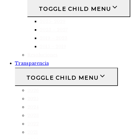
TOGGLE CHILD MENU
2025- 2029
2023 – 2027
2019 – 2023
2015 – 2019
Resoluciones
Transparencia
TOGGLE CHILD MENU
2026
2025
2024
2023
2022
2021