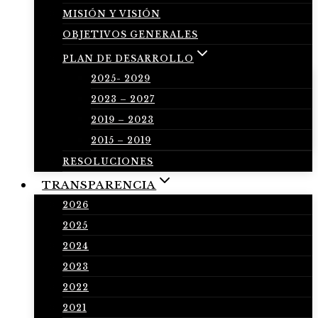
MISIÓN Y VISIÓN
OBJETIVOS GENERALES
PLAN DE DESARROLLO
2025- 2029
2023 – 2027
2019 – 2023
2015 – 2019
RESOLUCIONES
TRANSPARENCIA
2026
2025
2024
2023
2022
2021