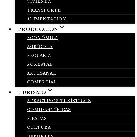
VIVIENDA
TRANSPORTE
ALIMENTACIÓN
PRODUCCIÓN
ECONÓMICA
AGRÍCOLA
PECUARIA
FORESTAL
ARTESANAL
COMERCIAL
TURISMO
ATRACTIVOS TURÍSTICOS
COMIDAS TÍPICAS
FIESTAS
CULTURA
DEPORTES