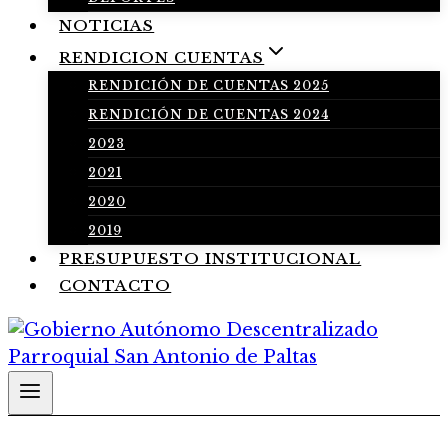
NOTICIAS
RENDICION CUENTAS
RENDICIÓN DE CUENTAS 2025
RENDICIÓN DE CUENTAS 2024
2023
2021
2020
2019
PRESUPUESTO INSTITUCIONAL
CONTACTO