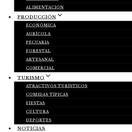
ALIMENTACIÓN
PRODUCCIÓN
ECONÓMICA
AGRÍCOLA
PECUARIA
FORESTAL
ARTESANAL
COMERCIAL
TURISMO
ATRACTIVOS TURÍSTICOS
COMIDAS TÍPICAS
FIESTAS
CULTURA
DEPORTES
NOTICIAS