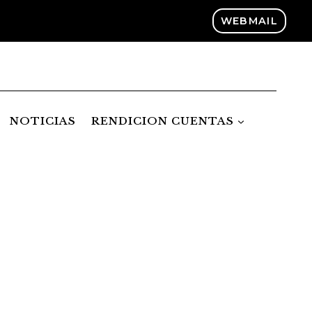
WEBMAIL
NOTICIAS
RENDICION CUENTAS