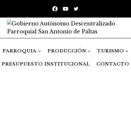
PARROQUIA
PRODUCCIÓN
TURISMO
PRESUPUESTO INSTITUCIONAL
CONTACTO