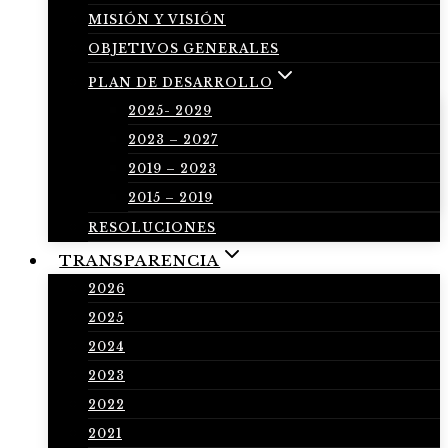
MISIÓN Y VISIÓN
OBJETIVOS GENERALES
PLAN DE DESARROLLO
2025- 2029
2023 – 2027
2019 – 2023
2015 – 2019
RESOLUCIONES
TRANSPARENCIA
2026
2025
2024
2023
2022
2021