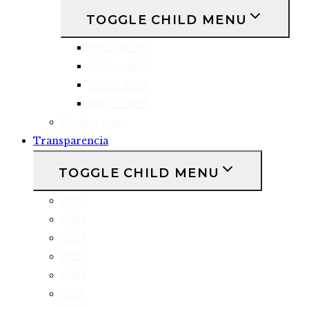
TOGGLE CHILD MENU
2025- 2029
2023 – 2027
2019 – 2023
2015 – 2019
Resoluciones
Transparencia
TOGGLE CHILD MENU
2026
2025
2024
2023
2022
2021