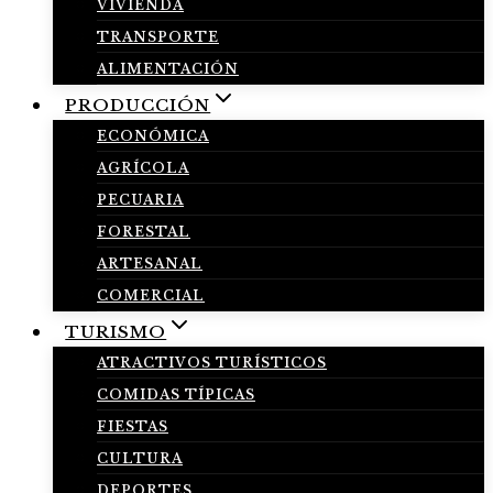
VIVIENDA
TRANSPORTE
ALIMENTACIÓN
PRODUCCIÓN
ECONÓMICA
AGRÍCOLA
PECUARIA
FORESTAL
ARTESANAL
COMERCIAL
TURISMO
ATRACTIVOS TURÍSTICOS
COMIDAS TÍPICAS
FIESTAS
CULTURA
DEPORTES