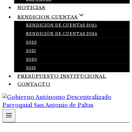
NOTICIAS
RENDICION CUENTAS
RENDICIÓN DE CUENTAS 2025
RENDICIÓN DE CUENTAS 2024
2023
2021
2020
2019
PRESUPUESTO INSTITUCIONAL
CONTACTO