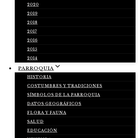
2020
2019
2018
2017
2016
2015
2014
PARROQUIA
HISTORIA
COSTUMBRES Y TRADICIONES
SÍMBOLOS DE LA PARROQUIA
DATOS GEOGRÁFICOS
FLORA Y FAUNA
SALUD
EDUCACIÓN