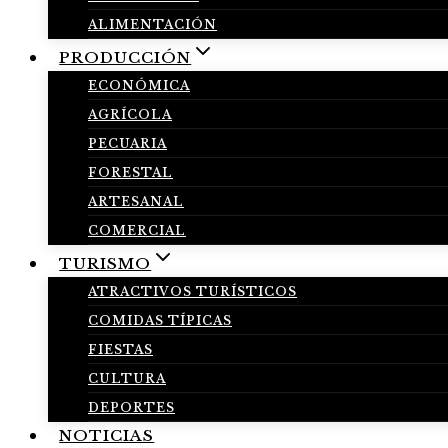
ALIMENTACIÓN
PRODUCCIÓN
ECONÓMICA
AGRÍCOLA
PECUARIA
FORESTAL
ARTESANAL
COMERCIAL
TURISMO
ATRACTIVOS TURÍSTICOS
COMIDAS TÍPICAS
FIESTAS
CULTURA
DEPORTES
NOTICIAS