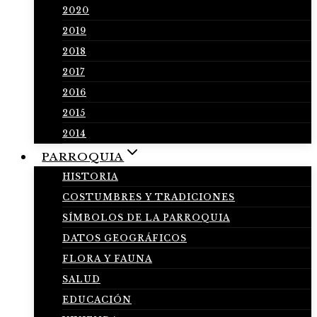
2020
2019
2018
2017
2016
2015
2014
PARROQUIA
HISTORIA
COSTUMBRES Y TRADICIONES
SÍMBOLOS DE LA PARROQUIA
DATOS GEOGRÁFICOS
FLORA Y FAUNA
SALUD
EDUCACIÓN