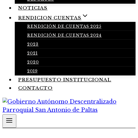
NOTICIAS
RENDICION CUENTAS
RENDICIÓN DE CUENTAS 2025
RENDICIÓN DE CUENTAS 2024
2023
2021
2020
2019
PRESUPUESTO INSTITUCIONAL
CONTACTO