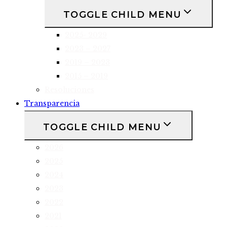
TOGGLE CHILD MENU
2025- 2029
2023 – 2027
2019 – 2023
2015 – 2019
Resoluciones
Transparencia
TOGGLE CHILD MENU
2026
2025
2024
2023
2022
2021