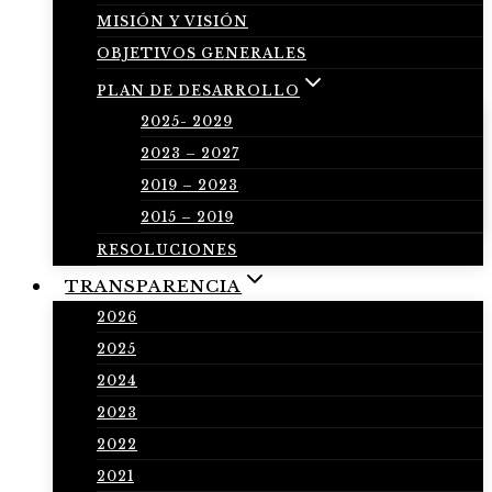
MISIÓN Y VISIÓN
OBJETIVOS GENERALES
PLAN DE DESARROLLO
2025- 2029
2023 – 2027
2019 – 2023
2015 – 2019
RESOLUCIONES
TRANSPARENCIA
2026
2025
2024
2023
2022
2021