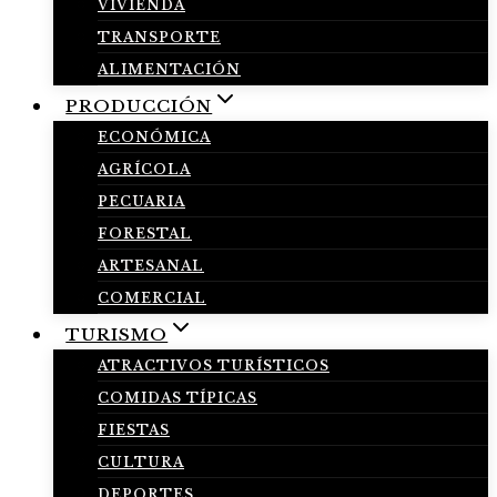
VIVIENDA
TRANSPORTE
ALIMENTACIÓN
PRODUCCIÓN
ECONÓMICA
AGRÍCOLA
PECUARIA
FORESTAL
ARTESANAL
COMERCIAL
TURISMO
ATRACTIVOS TURÍSTICOS
COMIDAS TÍPICAS
FIESTAS
CULTURA
DEPORTES