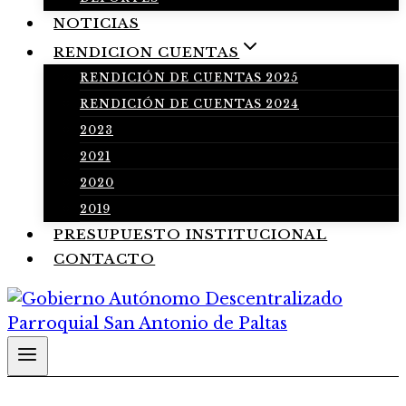
NOTICIAS
RENDICION CUENTAS
RENDICIÓN DE CUENTAS 2025
RENDICIÓN DE CUENTAS 2024
2023
2021
2020
2019
PRESUPUESTO INSTITUCIONAL
CONTACTO