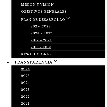
MISIÓN Y VISIÓN
OBJETIVOS GENERALES
PLAN DE DESARROLLO
2025- 2029
2023 – 2027
2019 – 2023
2015 – 2019
RESOLUCIONES
TRANSPARENCIA
2026
2025
2024
2023
2022
2021