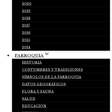
2020
2019
2018
2017
2016
2015
2014
PARROQUIA
HISTORIA
COSTUMBRES Y TRADICIONES
SÍMBOLOS DE LA PARROQUIA
DATOS GEOGRÁFICOS
FLORA Y FAUNA
SALUD
EDUCACIÓN