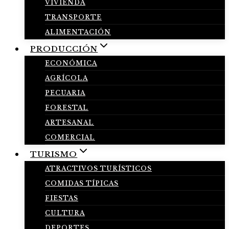
VIVIENDA
TRANSPORTE
ALIMENTACIÓN
PRODUCCIÓN
ECONÓMICA
AGRÍCOLA
PECUARIA
FORESTAL
ARTESANAL
COMERCIAL
TURISMO
ATRACTIVOS TURÍSTICOS
COMIDAS TÍPICAS
FIESTAS
CULTURA
DEPORTES