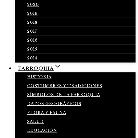
2020
2019
2018
2017
2016
2015
2014
PARROQUIA
HISTORIA
COSTUMBRES Y TRADICIONES
SÍMBOLOS DE LA PARROQUIA
DATOS GEOGRÁFICOS
FLORA Y FAUNA
SALUD
EDUCACIÓN