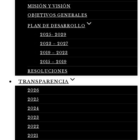
MISIÓN Y VISIÓN
OBJETIVOS GENERALES
PLAN DE DESARROLLO
2025- 2029
2023 – 2027
2019 – 2023
2015 – 2019
RESOLUCIONES
TRANSPARENCIA
2026
2025
2024
2023
2022
2021