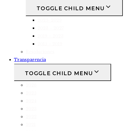
TOGGLE CHILD MENU
2025- 2029
2023 – 2027
2019 – 2023
2015 – 2019
Resoluciones
Transparencia
TOGGLE CHILD MENU
2026
2025
2024
2023
2022
2021