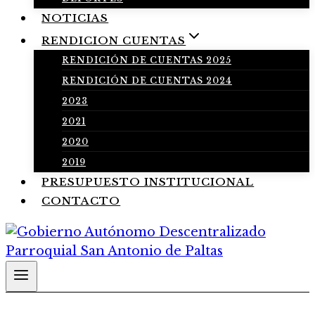
NOTICIAS
RENDICION CUENTAS
RENDICIÓN DE CUENTAS 2025
RENDICIÓN DE CUENTAS 2024
2023
2021
2020
2019
PRESUPUESTO INSTITUCIONAL
CONTACTO