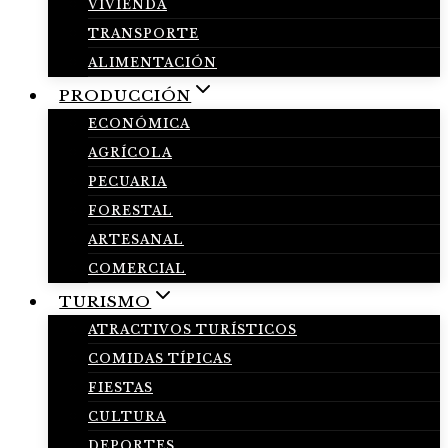
VIVIENDA
TRANSPORTE
ALIMENTACIÓN
PRODUCCIÓN
ECONÓMICA
AGRÍCOLA
PECUARIA
FORESTAL
ARTESANAL
COMERCIAL
TURISMO
ATRACTIVOS TURÍSTICOS
COMIDAS TÍPICAS
FIESTAS
CULTURA
DEPORTES